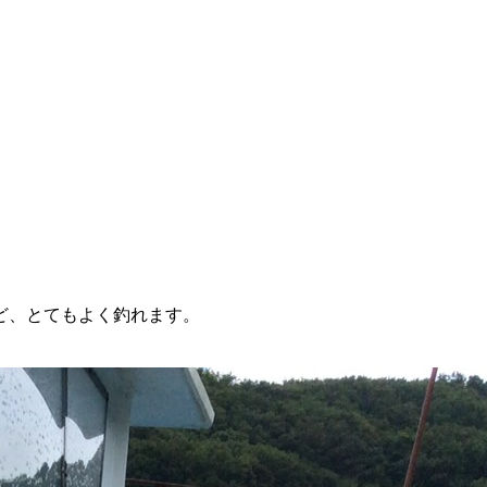
ど、とてもよく釣れます。