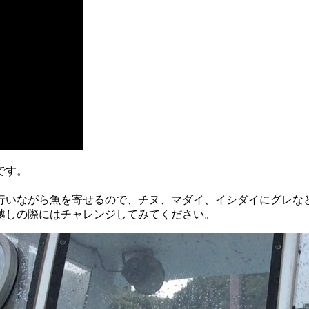
です。
行いながら魚を寄せるので、チヌ、マダイ、イシダイにグレな
越しの際にはチャレンジしてみてください。