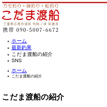
ホーム
最新釣果
こだま渡船の紹介
SNS
ホーム
こだま渡船の紹介
こだま渡船の紹介