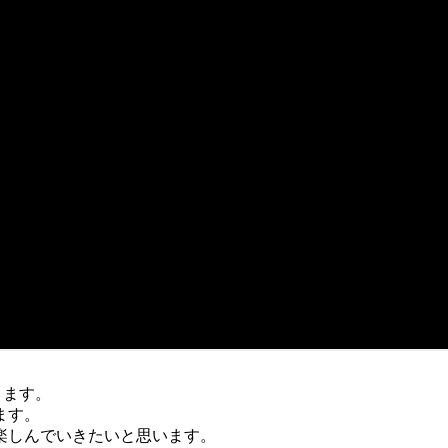
ります。
ます。
楽しんでいきたいと思います。