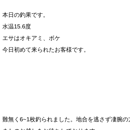
本日の釣果です。
水温15.6度
エサはオキアミ、ボケ
今日初めて来られたお客様です。
難無く6~1枚釣られました。地合を逃さず凄腕