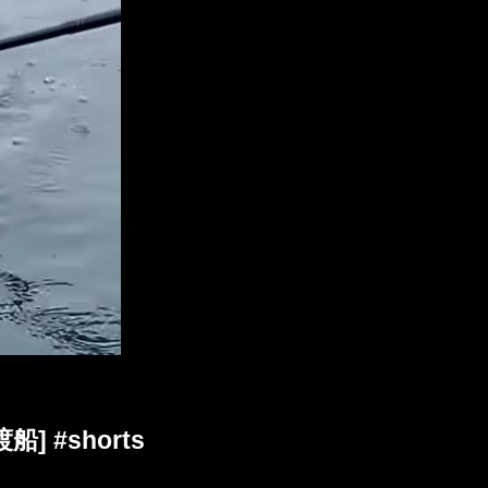
 #shorts