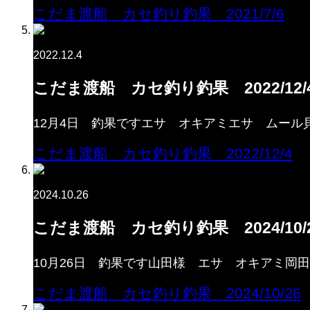
こだま渡船 カセ釣り釣果 2021/7/6
2022.12.4
こだま渡船 カセ釣り釣果 2022/12/
12月4日 釣果ですエサ オキアミエサ ムール
こだま渡船 カセ釣り釣果 2022/12/4
2024.10.26
こだま渡船 カセ釣り釣果 2024/10/
10月26日 釣果です山田様 エサ オキアミ岡
こだま渡船 カセ釣り釣果 2024/10/26