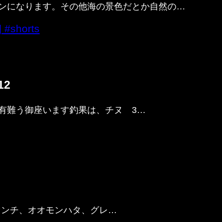
ンになります。その他海の景色だとか自然の…
horts
12
有難う御座います釣果は、チヌ 3…
6センチ、オオモンハタ、グレ…