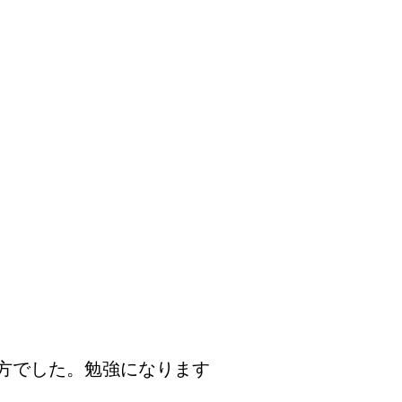
の方でした。勉強になります